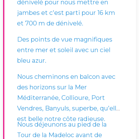
dénivelé pour nous mettre en
jambes et c'est parti pour 16 km
et 700 m de dénivelé.
Des points de vue magnifiques
entre mer et soleil avec un ciel
bleu azur.
Nous cheminons en balcon avec
des horizons sur la Mer
Méditerranée, Collioure, Port
Vendres, Banyuls, superbe, qu'elle
est belle notre côte radieuse.
Nous déjeunons au pied de la
Tour de la Madeloc avant de