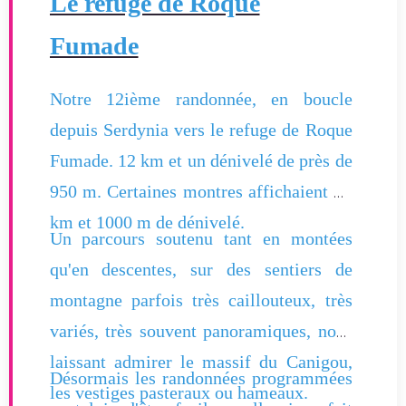
Le refuge de Roque
Fumade
Notre 12ième randonnée, en boucle
depuis Serdynia vers le refuge de Roque
Fumade. 12 km et un dénivelé de près de
950 m. Certaines montres affichaient 13
km et 1000 m de dénivelé.
Un parcours soutenu tant en montées
qu'en descentes, sur des sentiers de
montagne parfois très caillouteux, très
variés, très souvent panoramiques, nous
laissant admirer le massif du Canigou,
Désormais les randonnées programmées
les vestiges pasteraux ou hameaux.