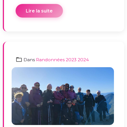
Lire la suite
Dans
Randonnées 2023 2024