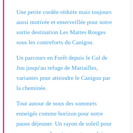
Une petite cordée réduite mais toujours
aussi motivée et emerveillée pour notre
sortie destination Les Mattes Rouges
sous les contreforts du Canigou.
Un parcours en Forêt depuis le Col de
Jou jusqu'au refuge de Mariailles,
variantes pour atteindre le Canigou par
la cheminée.
Tout autour de nous des sommets
enneigés comme horizon pour notre
pause déjeuner. Un rayon de soleil pour