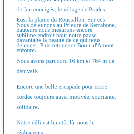
de Jau enneigés, le village de Prades,
Eus, la plaine du Roussillon. Sur ces
Nous déjeunons au Prieuré de Serrabone,
hauteurs nous mesurons encore
sublime endroit pour notre pause
davantage la beauté de ce qui nous
déjeuner. Puis retour sur Boule d'Amont.
entoure.
Nous avons parcouru 16 km et 764 m de
dénivelé.
Encore une belle escapade pour notre
cordée toujours aussi motivée, souriante,
solidaire.
Notre défi est bientôt là, nous le
réaliserons.