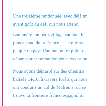
Une treizième randonnée, avec déjà un
avant goût du défi qui nous attend.
Lamanère, un petit village catalan, le
plus au sud de la France, et le moins
peuplé du pays Catalan, notre point de
départ pour une randonnée d'exception.
Nous avons démarré sur des chemins
balisés GR10, à travers forêts qui nous
ont conduits au col de Malrems, où se
trouve la frontière franco espagnole.